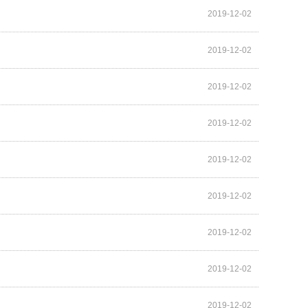
2019-12-02
2019-12-02
2019-12-02
2019-12-02
2019-12-02
2019-12-02
2019-12-02
2019-12-02
2019-12-02