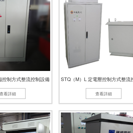
勵磁控制方式整流控制設備
查看詳細
查看詳細