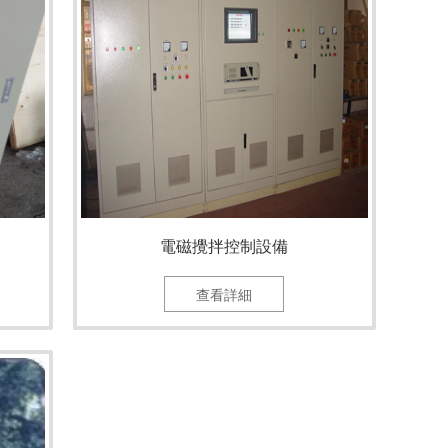
電磁攪拌控制設備
查看詳細