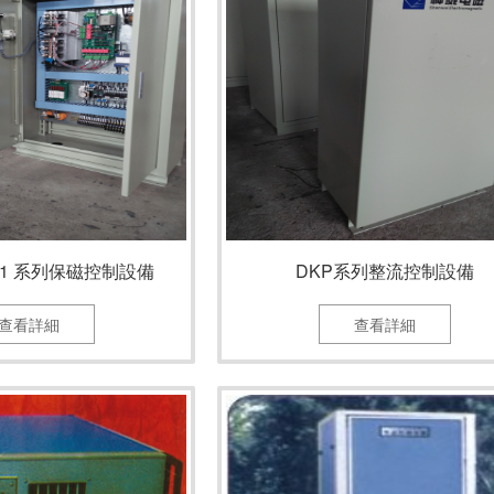
PB1 系列保磁控制設備
DKP系列整流控制設備
查看詳細
查看詳細