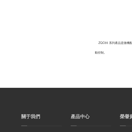
ZQC55 系列產品是微
動控制。
關于我們
產品中心
榮譽