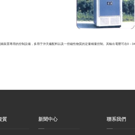
機配鐵裝置專用的控制設備，多用于沖天爐配料以及一些磁性物質的定量稱量控制。其輸出電壓可在0－3
資質
新聞中心
聯系我們