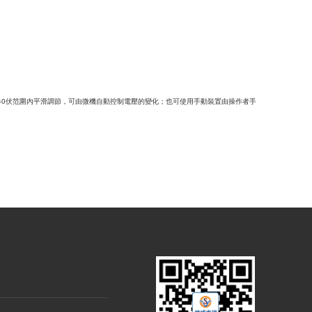
40伏范圍內平滑調節，可由微機自動控制電壓的變化；也可使用手動裝置由操作者手